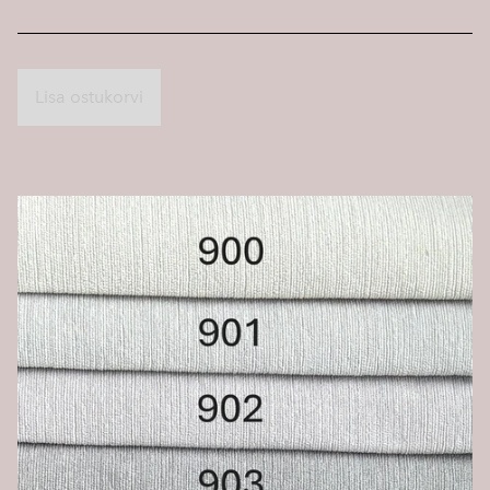
Lisa ostukorvi