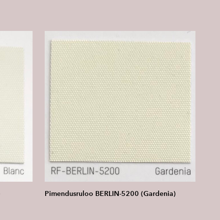
)
Pimendusruloo BERLIN-5200 (Gardenia)